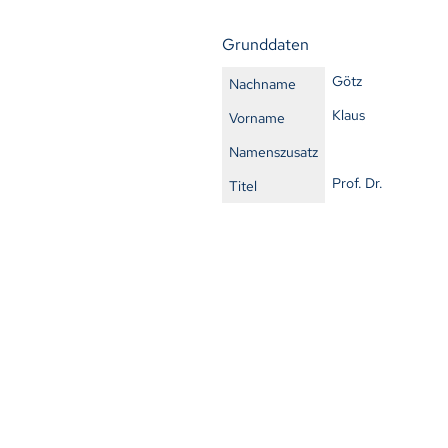
Grunddaten
Götz
Nachname
Klaus
Vorname
Namenszusatz
Prof. Dr.
Titel