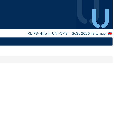
|
KLIPS-Hilfe im UNI-CMS
SoSe 2026
Sitemap