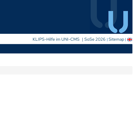
|
KLIPS-Hilfe im UNI-CMS
SoSe 2026
Sitemap