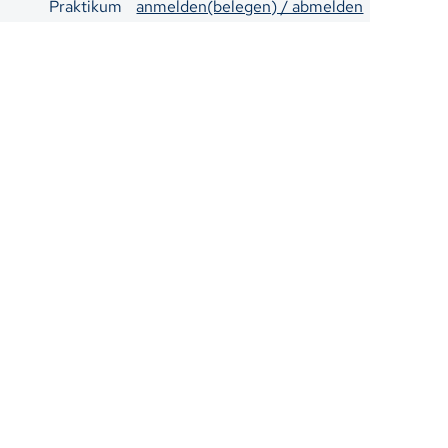
Praktikum
anmelden(belegen) / abmelden