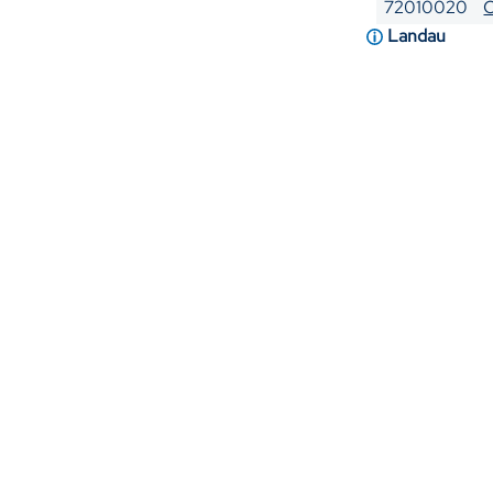
72010020
C
Landau