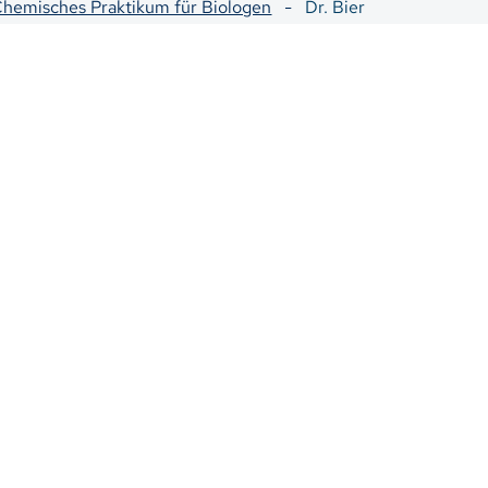
hemisches Praktikum für Biologen
-
Dr. Bier