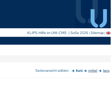
|
KLIPS-Hilfe im UNI-CMS
SoSe 2026
Sitemap
Seitenansicht wählen:
kurz
mittel
lang