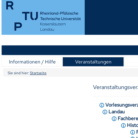
Informationen / Hilfe
Veranstaltungen
Sie sind hier:
Startseite
Veranstaltungsver
Vorlesungsver
Landau
Fachbere
Hist