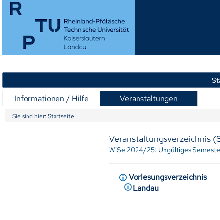
S
t
Informationen / Hilfe
Veranstaltungen
Sie sind hier:
Startseite
Veranstaltungsverzeichnis 
WiSe 2024/25: Ungültiges Semeste
Vorlesungsverzeichnis
Landau