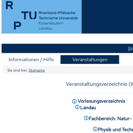
S
t
Informationen / Hilfe
Veranstaltungen
Sie sind hier:
Startseite
Veranstaltungsverzeichnis 
Vorlesungsverzeichnis
Landau
Fachbereich: Natur
Physik und Tech