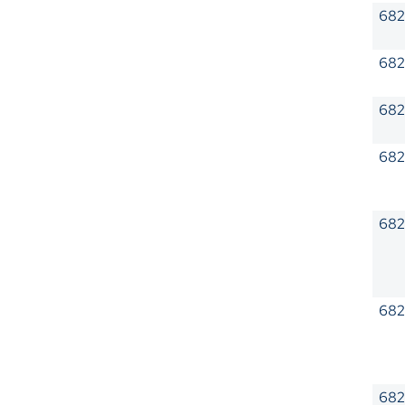
682
682
68
682
682
682
68