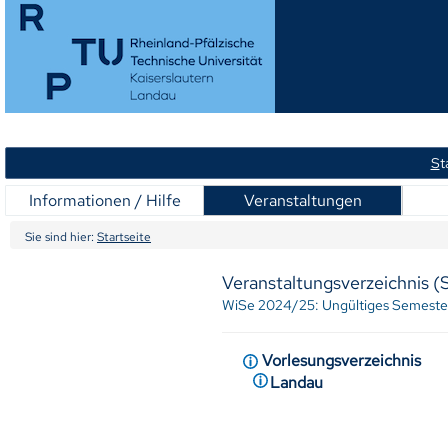
S
t
Informationen / Hilfe
Veranstaltungen
Sie sind hier:
Startseite
Veranstaltungsverzeichnis 
WiSe 2024/25: Ungültiges Semeste
Vorlesungsverzeichnis
Landau