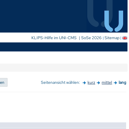
|
KLIPS-Hilfe im UNI-CMS
SoSe 2026
Sitemap
Seitenansicht wählen:
kurz
mittel
lang