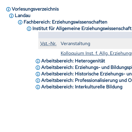
Vorlesungsverzeichnis
Landau
Fachbereich: Erziehungswissenschaften
Institut für Allgemeine Erziehungswissenschaf
Vst.-Nr.
Veranstaltung
Kolloquium Inst. f. Allg. Erziehun
Arbeitsbereich: Heterogenität
Arbeitsbereich: Erziehungs- und Bildungsp
Arbeitsbereich: Historische Erziehungs- u
Arbeitsbereich: Professionalisierung und 
Arbeitsbereich: Interkulturelle Bildung