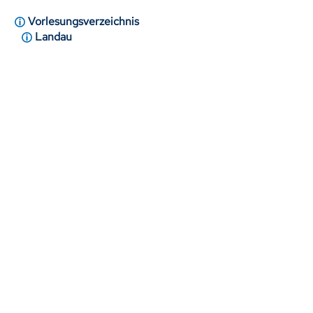
Vorlesungsverzeichnis
Landau