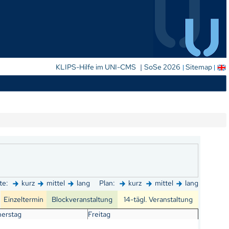
|
KLIPS-Hilfe im UNI-CMS
SoSe 2026
Sitemap
te:
kurz
mittel
lang
Plan:
kurz
mittel
lang
Einzeltermin
Blockveranstaltung
14-tägl. Veranstaltung
erstag
Freitag