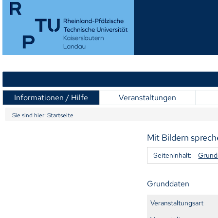
Informationen / Hilfe
Veranstaltungen
Sie sind hier:
Startseite
Mit Bildern sprech
Seiteninhalt:
Grund
Grunddaten
Veranstaltungsart