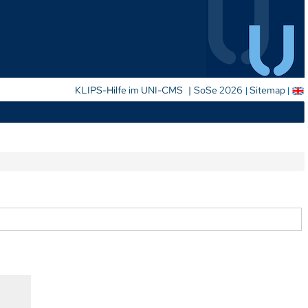
|
KLIPS-Hilfe im UNI-CMS
SoSe 2026
Sitemap