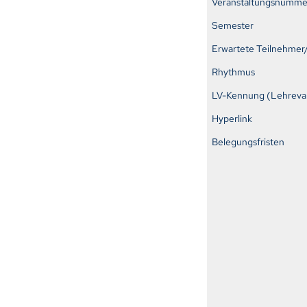
Veranstaltungsnumme
Semester
Erwartete Teilnehmer
Rhythmus
LV-Kennung (Lehreval
Hyperlink
Belegungsfristen