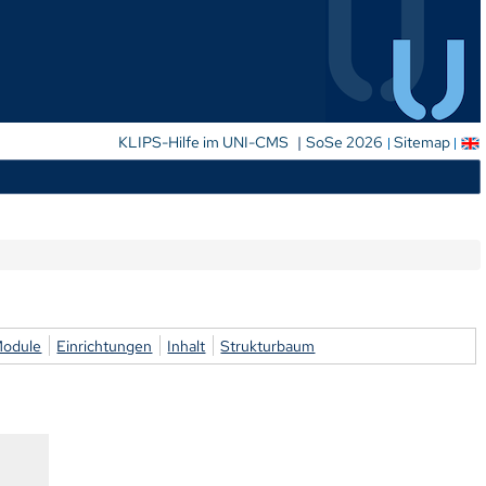
|
KLIPS-Hilfe im UNI-CMS
SoSe 2026
Sitemap
Module
Einrichtungen
Inhalt
Strukturbaum