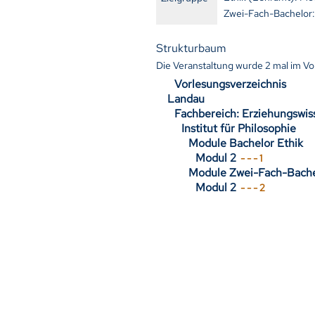
Zwei-Fach-Bachelor: 
Strukturbaum
Die Veranstaltung wurde
2
mal im Vo
Vorlesungsverzeichnis
Landau
Fachbereich: Erziehungswis
Institut für Philosophie
Module Bachelor Ethik
Modul 2
- - - 1
Module Zwei-Fach-Bache
Modul 2
- - - 2