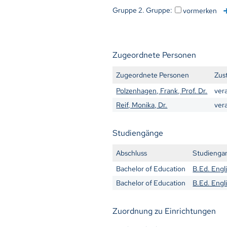
Gruppe 2. Gruppe:
vormerken
Zugeordnete Personen
Zugeordnete Personen
Zus
Polzenhagen, Frank, Prof. Dr.
ver
Reif, Monika, Dr.
ver
Studiengänge
Abschluss
Studienga
Bachelor of Education
B.Ed. Engl
Bachelor of Education
B.Ed. Engl
Zuordnung zu Einrichtungen