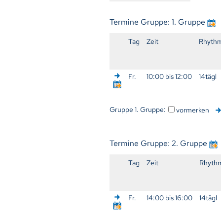
Termine Gruppe: 1. Gruppe
Tag
Zeit
Rhyth
Fr.
10:00 bis 12:00
14tägl
Gruppe 1. Gruppe:
vormerken
Termine Gruppe: 2. Gruppe
Tag
Zeit
Rhyth
Fr.
14:00 bis 16:00
14tägl