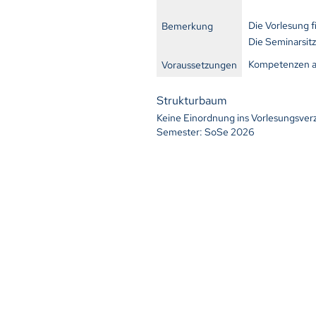
Die Vorlesung fi
Bemerkung
Die Seminarsitz
Kompetenzen a
Voraussetzungen
Strukturbaum
Keine Einordnung ins Vorlesungsver
Semester: SoSe 2026