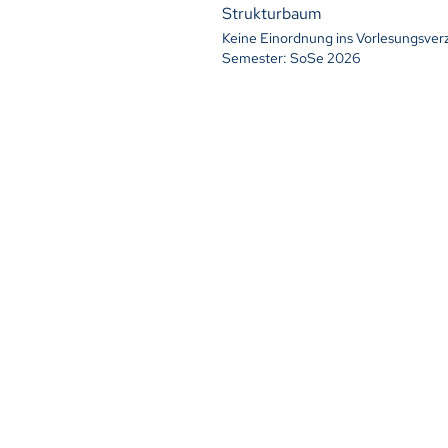
Strukturbaum
Keine Einordnung ins Vorlesungsver
Semester: SoSe 2026