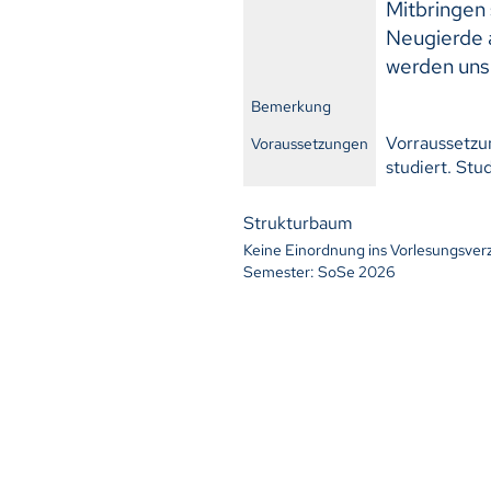
Mitbringen 
Neugierde 
werden uns
Bemerkung
Vorraussetzu
Voraussetzungen
studiert. Stu
Strukturbaum
Keine Einordnung ins Vorlesungsver
Semester: SoSe 2026