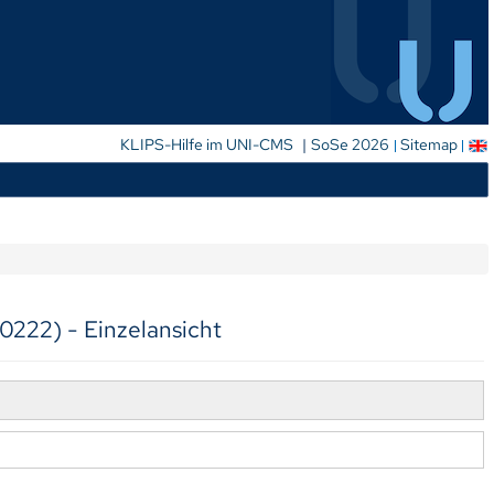
|
KLIPS-Hilfe im UNI-CMS
SoSe 2026
Sitemap
0222) - Einzelansicht