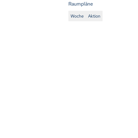
Raumpläne
Woche
Aktion