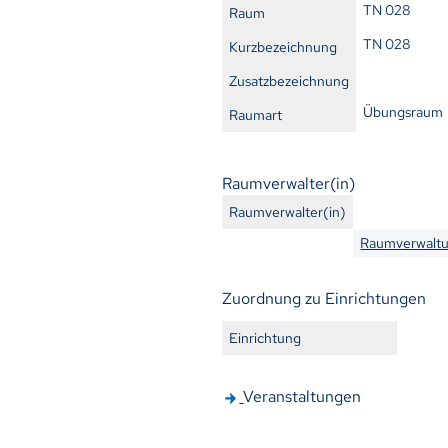
TN 028
Raum
TN 028
Kurzbezeichnung
Zusatzbezeichnung
Übungsraum
Raumart
Raumverwalter(in)
Raumverwalter(in)
Raumverwaltu
Zuordnung zu Einrichtungen
Einrichtung
Veranstaltungen