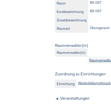
BS 087
Raum
BS 087
Kurzbezeichnung
Zusatzbezeichnung
Übungsraum
Raumart
Raumverwalter(in)
Raumverwalter(in)
Raumverwaltu
Zuordnung zu Einrichtungen
Weiterbildungsforsc
Einrichtung
Veranstaltungen