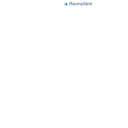
Raumpläne