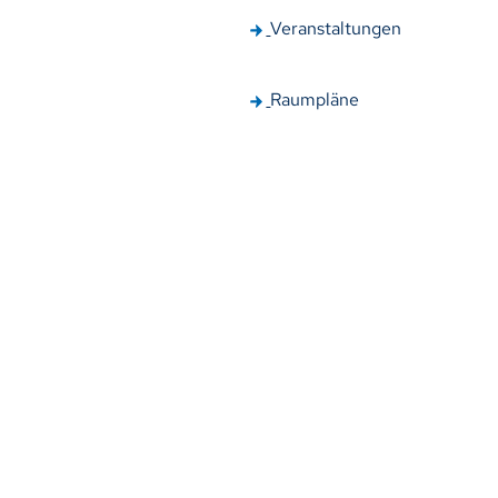
Veranstaltungen
Raumpläne