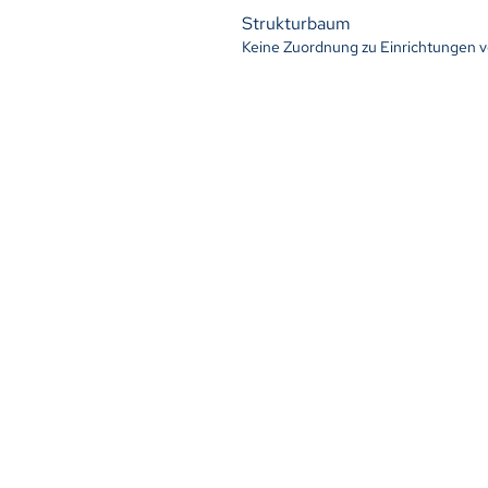
Strukturbaum
Keine Zuordnung zu Einrichtungen 