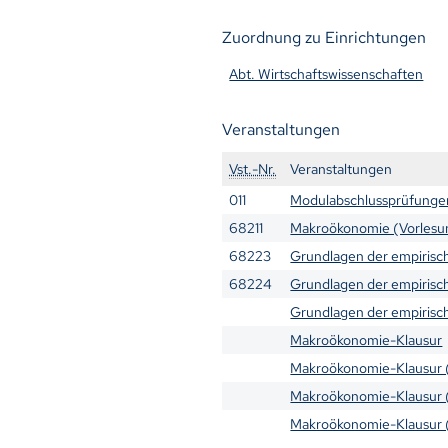
Zuordnung zu Einrichtungen
Abt. Wirtschaftswissenschaften
Veranstaltungen
Vst.-Nr.
Veranstaltungen
011
Modulabschlussprüfungen
68211
Makroökonomie (Vorlesu
68223
Grundlagen der empirisch
68224
Grundlagen der empirisch
Grundlagen der empirisch
Makroökonomie-Klausur
Makroökonomie-Klausur 
Makroökonomie-Klausur 
Makroökonomie-Klausur 