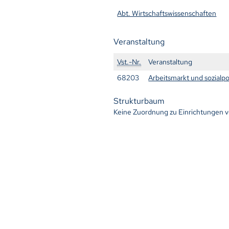
Abt. Wirtschaftswissenschaften
Veranstaltung
Vst.-Nr.
Veranstaltung
68203
Arbeitsmarkt und sozialp
Strukturbaum
Keine Zuordnung zu Einrichtungen 