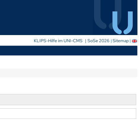
|
KLIPS-Hilfe im UNI-CMS
SoSe 2026
Sitemap