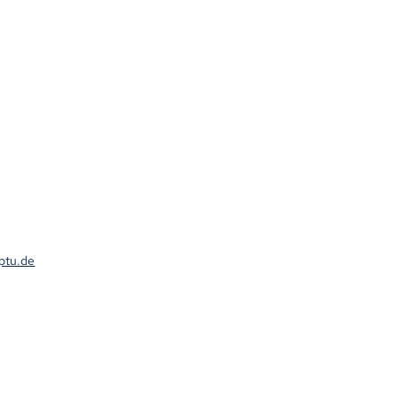
ptu.de