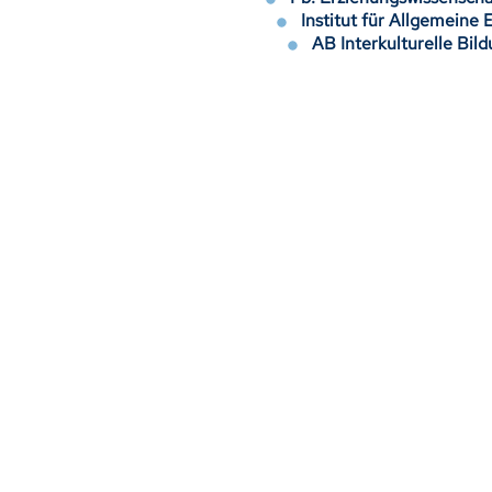
Institut für Allgemeine
AB Interkulturelle Bil