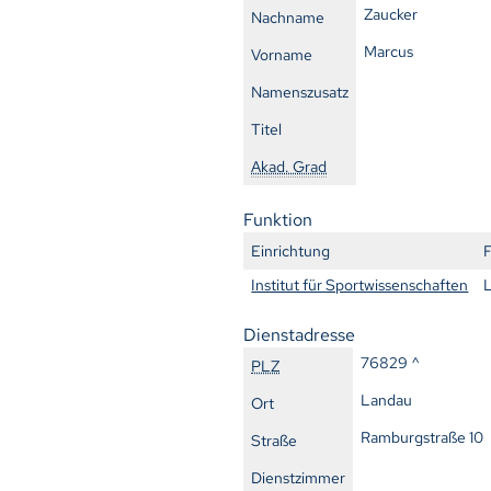
Zaucker
Nachname
Marcus
Vorname
Namenszusatz
Titel
Akad. Grad
Funktion
Einrichtung
Institut für Sportwissenschaften
Dienstadresse
76829 ^
PLZ
Landau
Ort
Ramburgstraße 10
Straße
Dienstzimmer