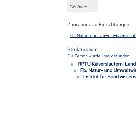
Gebäude
Zuordnung zu Einrichtungen
Fb. Natur- und Umweltwissenschaf
Strukturbaum
Die Person wurde
1
mal gefunden:
RPTU Kaiserslautern-Lan
Fb. Natur- und Umweltwi
Institut für Sportwisse