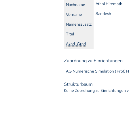
Athni Hiremath
Nachname
Sandesh
Vorname
Namenszusatz
Titel
Akad. Grad
Zuordnung zu Einrichtungen
AG Numerische Simulation (Prof. 
Strukturbaum
Keine Zuordnung zu Einrichtungen 