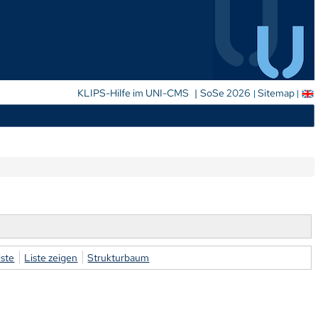
|
KLIPS-Hilfe im UNI-CMS
SoSe 2026
Sitemap
iste
Liste zeigen
Strukturbaum