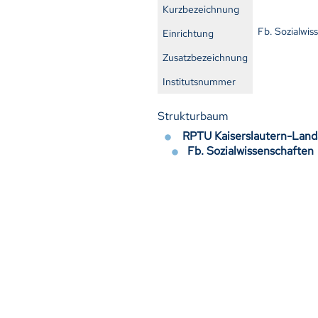
Kurzbezeichnung
Fb. Sozialwis
Einrichtung
Zusatzbezeichnung
Institutsnummer
Strukturbaum
RPTU Kaiserslautern-Lan
Fb. Sozialwissenschaften