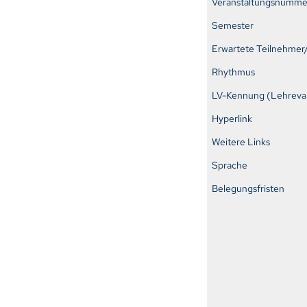
Veranstaltungsnumme
Semester
Erwartete Teilnehmer
Rhythmus
LV-Kennung (Lehreval
Hyperlink
Weitere Links
Sprache
Belegungsfristen