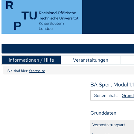
Informationen / Hilfe
Veranstaltungen
Sie sind hier:
Startseite
BA Sport Modul 1.1
Seiteninhalt:
Grund
Grunddaten
Veranstaltungsart