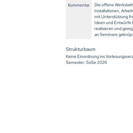
Die offene Werkstatt 
Kommentar
Installationen, Arbei
mit Unterstützung fr
Ideen und Entwürfe 
realisieren und geei
an Seminare geknüpf
Strukturbaum
Keine Einordnung ins Vorlesungsver
Semester: SoSe 2026