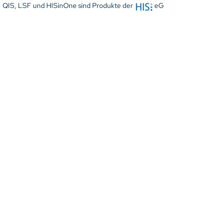
QIS, LSF und HISinOne sind Produkte der
eG