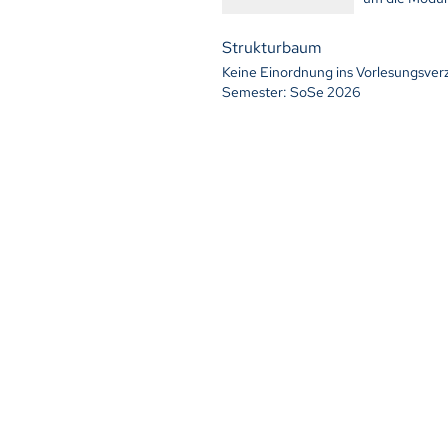
Strukturbaum
Keine Einordnung ins Vorlesungsver
Semester: SoSe 2026