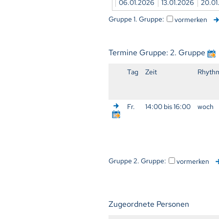
06.01.2026
13.01.2026
20.0
Gruppe 1. Gruppe:
vormerken
Termine Gruppe: 2. Gruppe
Tag
Zeit
Rhyth
Fr.
14:00 bis 16:00
woch
Gruppe 2. Gruppe:
vormerken
Zugeordnete Personen