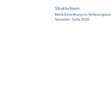
Strukturbaum
Keine Einordnung ins Vorlesungsver
Semester: SoSe 2026