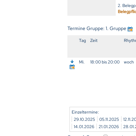
2. Belegp
Belegpfli
Termine Gruppe: 1. Gruppe
Tag
Zeit
Rhyth
Mi.
18:00 bis 20:00
woch
Einzeltermine:
29.10.2025
05.11.2025
12.11.
14.01.2026
21.01.2026
28.01