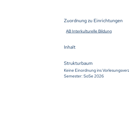
Zuordnung zu Einrichtungen
AB Interkulturelle Bildung
Inhalt
Strukturbaum
Keine Einordnung ins Vorlesungsver
Semester: SoSe 2026