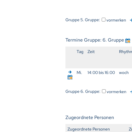
Gruppe 5. Gruppe:
vormerken
Termine Gruppe: 6. Gruppe
Tag
Zeit
Rhyth
Mi.
14:00 bis 16:00
woch
Gruppe 6. Gruppe:
vormerken
Zugeordnete Personen
Zugeordnete Personen
Z