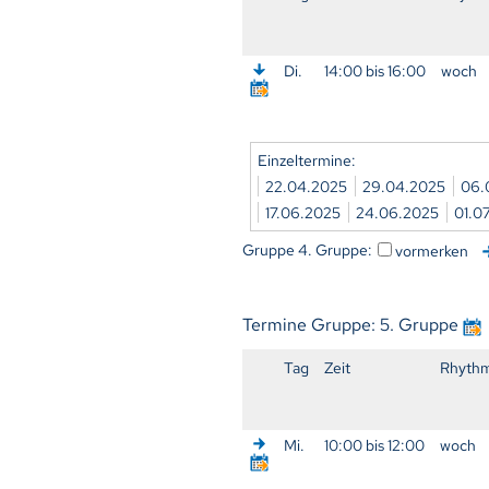
Di.
14:00 bis 16:00
woch
Einzeltermine:
22.04.2025
29.04.2025
06.
17.06.2025
24.06.2025
01.0
Gruppe 4. Gruppe:
vormerken
Termine Gruppe: 5. Gruppe
Tag
Zeit
Rhyth
Mi.
10:00 bis 12:00
woch