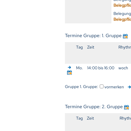
Belegpfli
Belegung
Belegpfli
Termine Gruppe: 1. Gruppe
Tag
Zeit
Rhyth
Mo.
14:00 bis 16:00
woch
Gruppe 1. Gruppe:
vormerken
Termine Gruppe: 2. Gruppe
Tag
Zeit
Rhyt