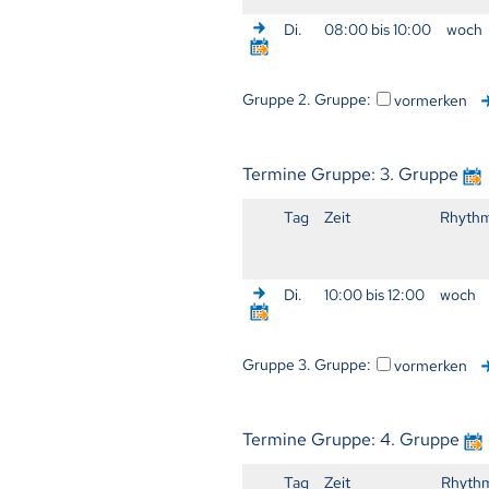
Di.
08:00 bis 10:00
woch
Gruppe 2. Gruppe:
vormerken
Termine Gruppe: 3. Gruppe
Tag
Zeit
Rhyth
Di.
10:00 bis 12:00
woch
Gruppe 3. Gruppe:
vormerken
Termine Gruppe: 4. Gruppe
Tag
Zeit
Rhyth