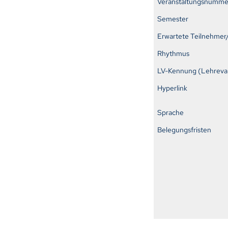
Veranstaltungsnumme
Semester
Erwartete Teilnehmer
Rhythmus
LV-Kennung (Lehreval
Hyperlink
Sprache
Belegungsfristen