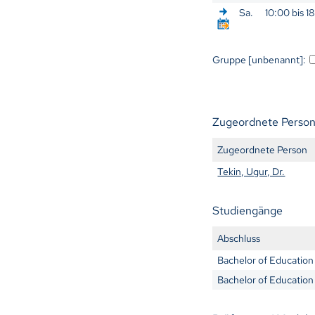
Sa.
10:00 bis 1
Gruppe [unbenannt]:
Zugeordnete Perso
Zugeordnete Person
Tekin, Ugur, Dr.
Studiengänge
Abschluss
Bachelor of Education
Bachelor of Education