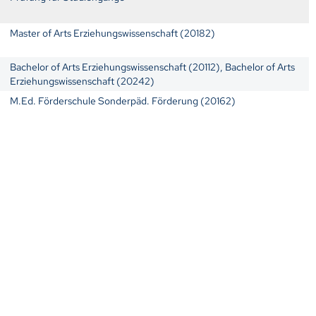
Master of Arts Erziehungswissenschaft (20182)
Bachelor of Arts Erziehungswissenschaft (20112), Bachelor of Arts
Erziehungswissenschaft (20242)
M.Ed. Förderschule Sonderpäd. Förderung (20162)