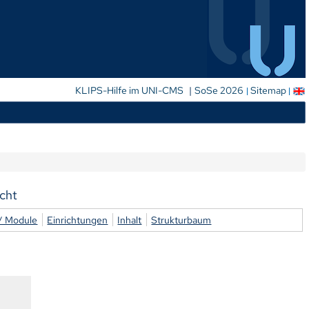
|
KLIPS-Hilfe im UNI-CMS
SoSe 2026
Sitemap
cht
/ Module
Einrichtungen
Inhalt
Strukturbaum