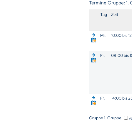
Termine Gruppe: 1.
Tag
Zeit
Mi.
10:00 bis 1
Fr.
09:00 bis 
Fr.
14:00 bis 
Gruppe 1. Gruppe:
v