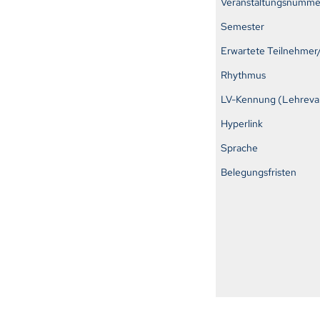
Veranstaltungsnumme
Semester
Erwartete Teilnehmer
Rhythmus
LV-Kennung (Lehreval
Hyperlink
Sprache
Belegungsfristen