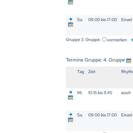
Sa.
09:00 bis 17:00
Einzel
Gruppe 3. Gruppe:
vormerken
Termine Gruppe: 4. Gruppe
Tag
Zeit
Rhyth
Mi.
10:15 bis 11:45
woch
Sa.
09:00 bis 17:00
Einzel