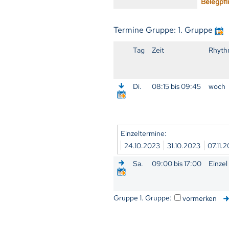
Belegpfl
Termine Gruppe: 1. Gruppe
Tag
Zeit
Rhyth
Di.
08:15 bis 09:45
woch
Einzeltermine:
24.10.2023
31.10.2023
07.11.
Sa.
09:00 bis 17:00
Einzel
Gruppe 1. Gruppe:
vormerken