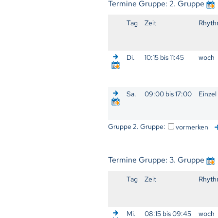
Termine Gruppe: 2. Gruppe
Tag
Zeit
Rhyth
Di.
10:15 bis 11:45
woch
Sa.
09:00 bis 17:00
Einzel
Gruppe 2. Gruppe:
vormerken
Termine Gruppe: 3. Gruppe
Tag
Zeit
Rhyth
Mi.
08:15 bis 09:45
woch