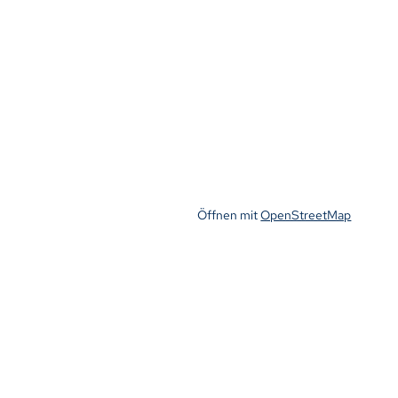
Öffnen mit
OpenStreetMap