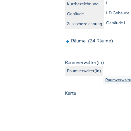
I
Kurzbezeichnung
LD Gebäude 
Gebäude
Gebäude I
Zusatzbezeichnung
Räume (24 Räume)
Raumverwalter(in)
Raumverwalter(in)
Raumverwaltu
Karte