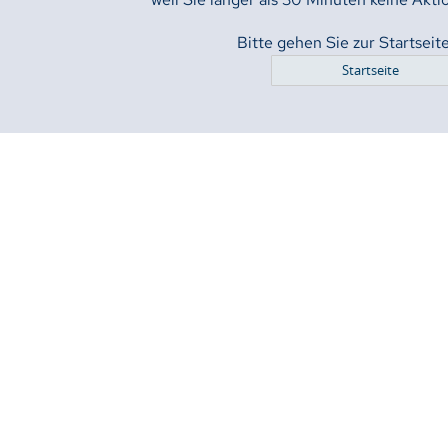
Bitte gehen Sie zur Startseit