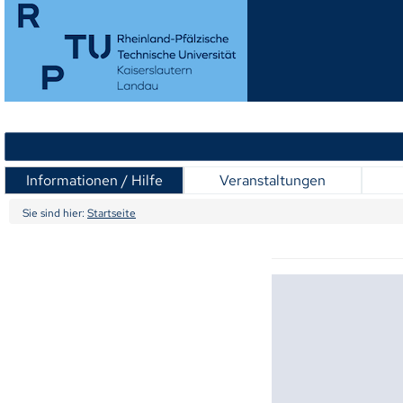
Informationen / Hilfe
Veranstaltungen
Sie sind hier:
Startseite