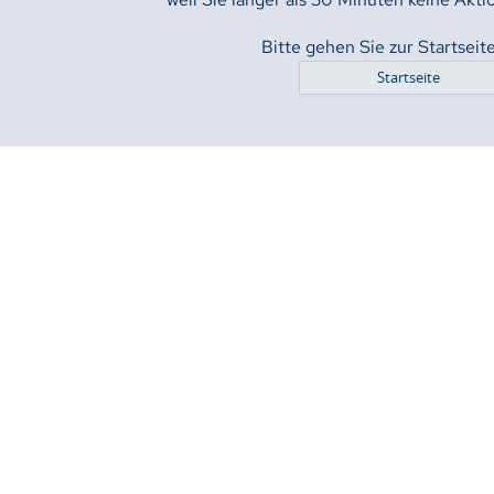
Bitte gehen Sie zur Startseit