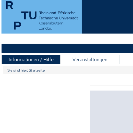
Informationen / Hilfe
Veranstaltungen
Sie sind hier:
Startseite